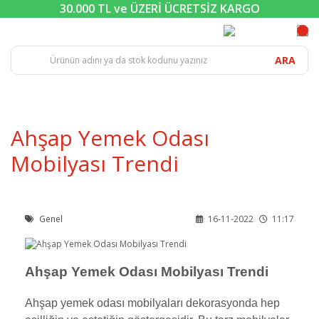
30.000 TL ve ÜZERİ ÜCRETSİZ KARGO
ARA
Ahşap Yemek Odası
Mobilyası Trendi
Genel
16-11-2022
11:17
Ahşap Yemek Odası Mobilyası Trendi
Ahşap yemek odası mobilyaları dekorasyonda hep