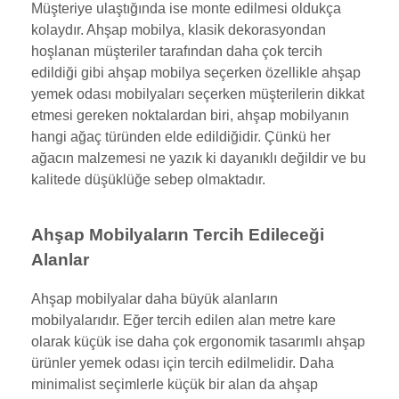
Müşteriye ulaştığında ise monte edilmesi oldukça
kolaydır. Ahşap mobilya, klasik dekorasyondan
hoşlanan müşteriler tarafından daha çok tercih
edildiği gibi ahşap mobilya seçerken özellikle ahşap
yemek odası mobilyaları seçerken müşterilerin dikkat
etmesi gereken noktalardan biri, ahşap mobilyanın
hangi ağaç türünden elde edildiğidir. Çünkü her
ağacın malzemesi ne yazık ki dayanıklı değildir ve bu
kalitede düşüklüğe sebep olmaktadır.
Ahşap Mobilyaların Tercih Edileceği
Alanlar
Ahşap mobilyalar daha büyük alanların
mobilyalarıdır. Eğer tercih edilen alan metre kare
olarak küçük ise daha çok ergonomik tasarımlı ahşap
ürünler yemek odası için tercih edilmelidir. Daha
minimalist seçimlerle küçük bir alan da ahşap