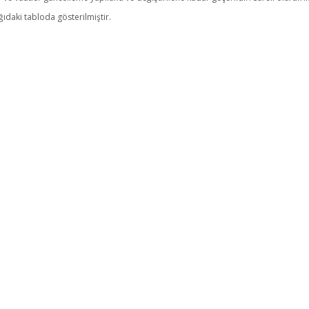
ğıdaki tabloda gösterilmiştir.