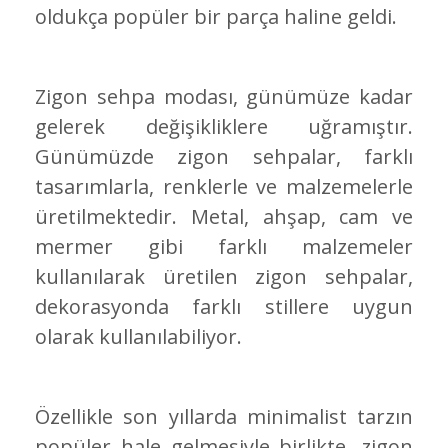
oldukça popüler bir parça haline geldi.
Zigon sehpa modası, günümüze kadar
gelerek değişikliklere uğramıştır.
Günümüzde zigon sehpalar, farklı
tasarımlarla, renklerle ve malzemelerle
üretilmektedir. Metal, ahşap, cam ve
mermer gibi farklı malzemeler
kullanılarak üretilen zigon sehpalar,
dekorasyonda farklı stillere uygun
olarak kullanılabiliyor.
Özellikle son yıllarda minimalist tarzın
popüler hale gelmesiyle birlikte, zigon