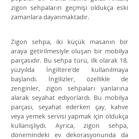
zigon sehpaların geçmişi oldukça eski
zamanlara dayanmaktadır.
Zigon sehpa, iki küçük masanın bir
araya getirilmesiyle oluşan bir mobilya
parçasıdır. Bu sehpa türü, ilk olarak 18.
yüzyılda İngiltere'de kullanılmaya
başlandı. İngilizler, özellikle de
zenginler, zigon sehpaları yanlarına
alarak seyahat ediyorlardı. Bu mobilya
parçası, seyahat ederken çay, kahve
veya yemek servisi yapmak için oldukça
kullanışlıydı. Ayrıca, zigon sehpa,
dönemindeki ev dekorasyonunda da