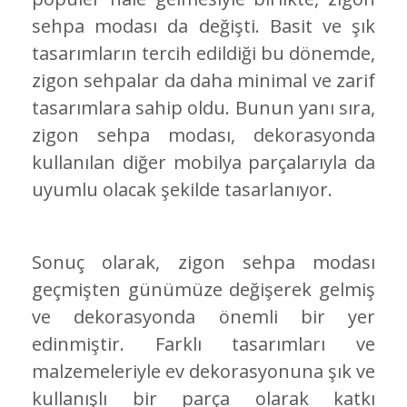
sehpa modası da değişti. Basit ve şık
tasarımların tercih edildiği bu dönemde,
zigon sehpalar da daha minimal ve zarif
tasarımlara sahip oldu. Bunun yanı sıra,
zigon sehpa modası, dekorasyonda
kullanılan diğer mobilya parçalarıyla da
uyumlu olacak şekilde tasarlanıyor.
Sonuç olarak, zigon sehpa modası
geçmişten günümüze değişerek gelmiş
ve dekorasyonda önemli bir yer
edinmiştir. Farklı tasarımları ve
malzemeleriyle ev dekorasyonuna şık ve
kullanışlı bir parça olarak katkı