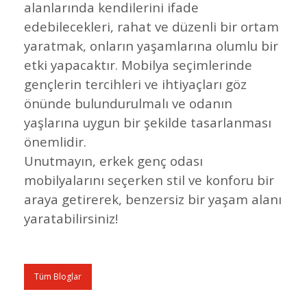
alanlarında kendilerini ifade
edebilecekleri, rahat ve düzenli bir ortam
yaratmak, onların yaşamlarına olumlu bir
etki yapacaktır. Mobilya seçimlerinde
gençlerin tercihleri ve ihtiyaçları göz
önünde bulundurulmalı ve odanın
yaşlarına uygun bir şekilde tasarlanması
önemlidir.
Unutmayın, erkek genç odası
mobilyalarını seçerken stil ve konforu bir
araya getirerek, benzersiz bir yaşam alanı
yaratabilirsiniz!
Tüm Bloglar