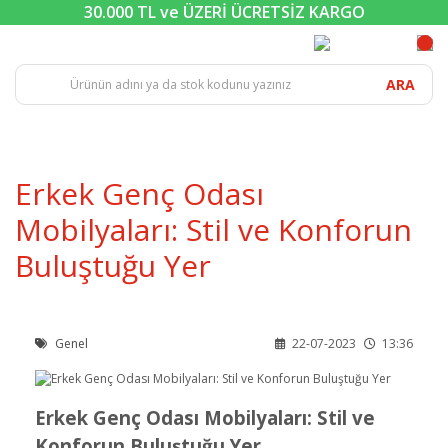
30.000 TL ve ÜZERİ ÜCRETSİZ KARGO
ARA
Erkek Genç Odası
Mobilyaları: Stil ve Konforun
Buluştuğu Yer
Genel
22-07-2023
13:36
Erkek Genç Odası Mobilyaları: Stil ve
Konforun Buluştuğu Yer