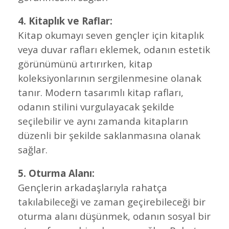
4. Kitaplık ve Raflar:
Kitap okumayı seven gençler için kitaplık
veya duvar rafları eklemek, odanın estetik
görünümünü artırırken, kitap
koleksiyonlarının sergilenmesine olanak
tanır. Modern tasarımlı kitap rafları,
odanın stilini vurgulayacak şekilde
seçilebilir ve aynı zamanda kitapların
düzenli bir şekilde saklanmasına olanak
sağlar.
5. Oturma Alanı:
Gençlerin arkadaşlarıyla rahatça
takılabileceği ve zaman geçirebileceği bir
oturma alanı düşünmek, odanın sosyal bir