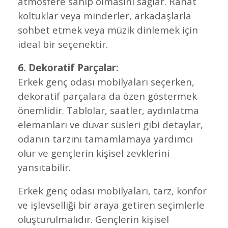
atmosfere sahip olmasını sağlar. Rahat
koltuklar veya minderler, arkadaşlarla
sohbet etmek veya müzik dinlemek için
ideal bir seçenektir.
6. Dekoratif Parçalar:
Erkek genç odası mobilyaları seçerken,
dekoratif parçalara da özen göstermek
önemlidir. Tablolar, saatler, aydınlatma
elemanları ve duvar süsleri gibi detaylar,
odanın tarzını tamamlamaya yardımcı
olur ve gençlerin kişisel zevklerini
yansıtabilir.
Erkek genç odası mobilyaları, tarz, konfor
ve işlevselliği bir araya getiren seçimlerle
oluşturulmalıdır. Gençlerin kişisel