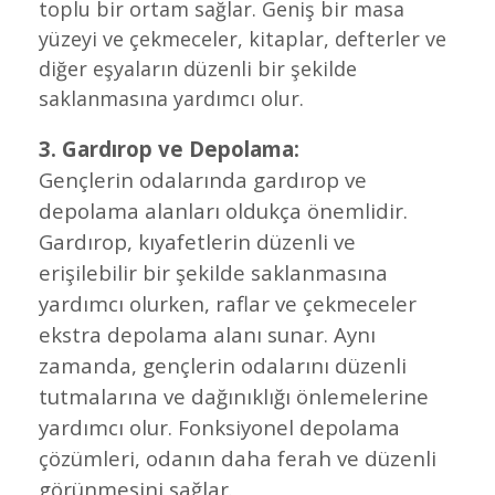
toplu bir ortam sağlar. Geniş bir masa
yüzeyi ve çekmeceler, kitaplar, defterler ve
diğer eşyaların düzenli bir şekilde
saklanmasına yardımcı olur.
3. Gardırop ve Depolama:
Gençlerin odalarında gardırop ve
depolama alanları oldukça önemlidir.
Gardırop, kıyafetlerin düzenli ve
erişilebilir bir şekilde saklanmasına
yardımcı olurken, raflar ve çekmeceler
ekstra depolama alanı sunar. Aynı
zamanda, gençlerin odalarını düzenli
tutmalarına ve dağınıklığı önlemelerine
yardımcı olur. Fonksiyonel depolama
çözümleri, odanın daha ferah ve düzenli
görünmesini sağlar.