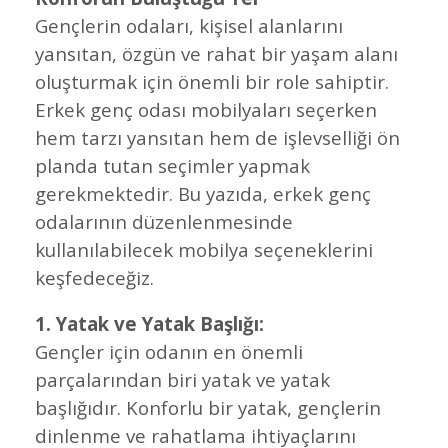
Gençlerin odaları, kişisel alanlarını
yansıtan, özgün ve rahat bir yaşam alanı
oluşturmak için önemli bir role sahiptir.
Erkek genç odası mobilyaları seçerken
hem tarzı yansıtan hem de işlevselliği ön
planda tutan seçimler yapmak
gerekmektedir. Bu yazıda, erkek genç
odalarının düzenlenmesinde
kullanılabilecek mobilya seçeneklerini
keşfedeceğiz.
1. Yatak ve Yatak Başlığı:
Gençler için odanın en önemli
parçalarından biri yatak ve yatak
başlığıdır. Konforlu bir yatak, gençlerin
dinlenme ve rahatlama ihtiyaçlarını