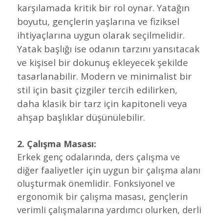
karşılamada kritik bir rol oynar. Yatağın
boyutu, gençlerin yaşlarına ve fiziksel
ihtiyaçlarına uygun olarak seçilmelidir.
Yatak başlığı ise odanın tarzını yansıtacak
ve kişisel bir dokunuş ekleyecek şekilde
tasarlanabilir. Modern ve minimalist bir
stil için basit çizgiler tercih edilirken,
daha klasik bir tarz için kapitoneli veya
ahşap başlıklar düşünülebilir.
2. Çalışma Masası:
Erkek genç odalarında, ders çalışma ve
diğer faaliyetler için uygun bir çalışma alanı
oluşturmak önemlidir. Fonksiyonel ve
ergonomik bir çalışma masası, gençlerin
verimli çalışmalarına yardımcı olurken, derli