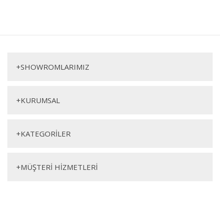
+
SHOWROMLARIMIZ
+
KURUMSAL
+
KATEGORİLER
+
MÜŞTERİ HİZMETLERİ