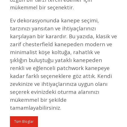
mükemmel bir seçenektir.
Ev dekorasyonunda kanepe seçimi,
tarzınızı yansıtan ve ihtiyaçlarınızı
karşılayan bir karardır. Bu yazıda, klasik ve
zarif chesterfield kanepeden modern ve
minimalist köşe koltuğa, rahatlık ve
şıklığın buluştuğu yataklı kanepeden
renkli ve eğlenceli patchwork kanepeye
kadar farklı seçeneklere göz attık. Kendi
zevkinize ve ihtiyaçlarınıza uygun olanı
seçerek evinizdeki oturma alanınızı
mükemmel bir şekilde
tamamlayabilirsiniz.
Tüm Bloglar