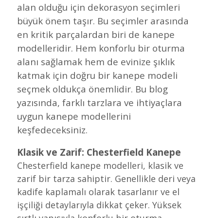
alan olduğu için dekorasyon seçimleri
büyük önem taşır. Bu seçimler arasında
en kritik parçalardan biri de kanepe
modelleridir. Hem konforlu bir oturma
alanı sağlamak hem de evinize şıklık
katmak için doğru bir kanepe modeli
seçmek oldukça önemlidir. Bu blog
yazısında, farklı tarzlara ve ihtiyaçlara
uygun kanepe modellerini
keşfedeceksiniz.
Klasik ve Zarif:
Chesterfield Kanepe
Chesterfield kanepe modelleri, klasik ve
zarif bir tarza sahiptir. Genellikle deri veya
kadife kaplamalı olarak tasarlanır ve el
işçiliği detaylarıyla dikkat çeker. Yüksek