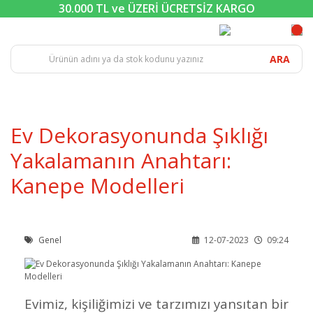
30.000 TL ve ÜZERİ ÜCRETSİZ KARGO
ARA
Ev Dekorasyonunda Şıklığı
Yakalamanın Anahtarı:
Kanepe Modelleri
Genel
12-07-2023
09:24
Evimiz, kişiliğimizi ve tarzımızı yansıtan bir