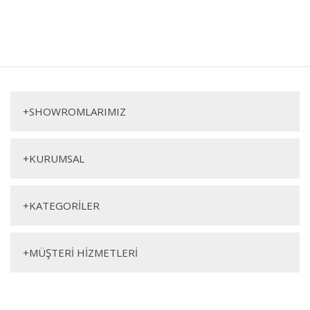
+
SHOWROMLARIMIZ
+
KURUMSAL
+
KATEGORİLER
+
MÜŞTERİ HİZMETLERİ