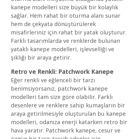
kanepe modelleri size büyük bir kolaylık
sağlar. Hem rahat bir oturma alanı sunar
hem de çekyata dönüştürülerek
misafirleriniz için rahat bir yatak oluşturur.
Farklı tasarımlarda ve renklerde bulunan
yataklı kanepe modelleri, işlevselliği ve
şıklığı bir araya getirir.
Retro ve Renkli: Patchwork Kanepe
Eğer renkli ve eğlenceli bir tarzı
benimsiyorsanız, patchwork kanepe
modelleri tam size göre olabilir. Farklı
desenlere ve renklere sahip kumaşların bir
araya getirilmesiyle oluşturulan bu kanepe
modelleri, odanıza enerji katarken retro bir
hava yaratır. Patchwork kanepe, cesur ve
özgün bir tarzı tercih edenler için