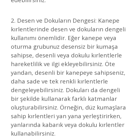
2. Desen ve Dokuların Dengesi: Kanepe
kırlentlerinde desen ve dokuların dengeli
kullanımı önemlidir. Eğer kanepe veya
oturma grubunuz desensiz bir kumaşa
sahipse, desenli veya dokulu kırlentlerle
hareketlilik ve ilgi ekleyebilirsiniz. Öte
yandan, desenli bir kanepeye sahipseniz,
daha sade ve tek renkli kırlentlerle
dengeleyebilirsiniz. Dokuları da dengeli
bir şekilde kullanarak farklı katmanlar
oluşturabilirsiniz. Örneğin, düz kumaşlara
sahip kırlentleri yan yana yerleştirirken,
yanlarında kabarık veya dokulu kırlentler
kullanabilirsiniz.