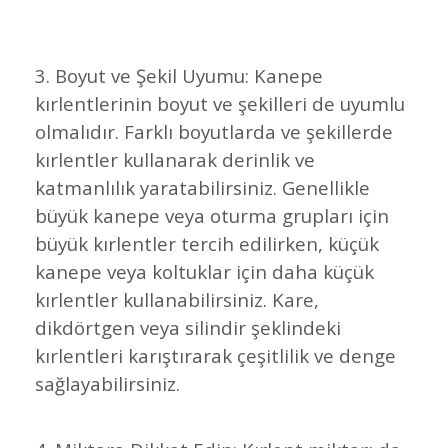
3. Boyut ve Şekil Uyumu: Kanepe
kırlentlerinin boyut ve şekilleri de uyumlu
olmalıdır. Farklı boyutlarda ve şekillerde
kırlentler kullanarak derinlik ve
katmanlılık yaratabilirsiniz. Genellikle
büyük kanepe veya oturma grupları için
büyük kırlentler tercih edilirken, küçük
kanepe veya koltuklar için daha küçük
kırlentler kullanabilirsiniz. Kare,
dikdörtgen veya silindir şeklindeki
kırlentleri karıştırarak çeşitlilik ve denge
sağlayabilirsiniz.