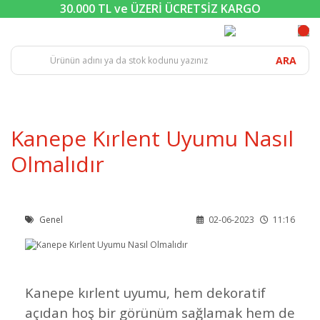
30.000 TL ve ÜZERİ ÜCRETSİZ KARGO
ARA
Kanepe Kırlent Uyumu Nasıl
Olmalıdır
Genel
02-06-2023
11:16
Kanepe kırlent uyumu, hem dekoratif
açıdan hoş bir görünüm sağlamak hem de