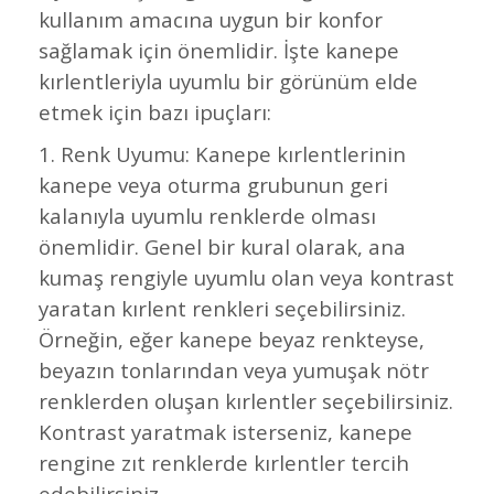
kullanım amacına uygun bir konfor
sağlamak için önemlidir. İşte kanepe
kırlentleriyla uyumlu bir görünüm elde
etmek için bazı ipuçları:
1. Renk Uyumu: Kanepe kırlentlerinin
kanepe veya oturma grubunun geri
kalanıyla uyumlu renklerde olması
önemlidir. Genel bir kural olarak, ana
kumaş rengiyle uyumlu olan veya kontrast
yaratan kırlent renkleri seçebilirsiniz.
Örneğin, eğer kanepe beyaz renkteyse,
beyazın tonlarından veya yumuşak nötr
renklerden oluşan kırlentler seçebilirsiniz.
Kontrast yaratmak isterseniz, kanepe
rengine zıt renklerde kırlentler tercih
edebilirsiniz.