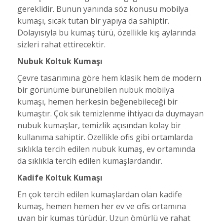
gereklidir. Bunun yanında söz konusu mobilya
kumaşı, sıcak tutan bir yapıya da sahiptir.
Dolayısıyla bu kumaş türü, özellikle kış aylarında
sizleri rahat ettirecektir.
Nubuk Koltuk Kumaşı
Çevre tasarımına göre hem klasik hem de modern
bir görünüme bürünebilen nubuk mobilya
kumaşı, hemen herkesin beğenebileceği bir
kumaştır. Çok sık temizlenme ihtiyacı da duymayan
nubuk kumaşlar, temizlik açısından kolay bir
kullanıma sahiptir. Özellikle ofis gibi ortamlarda
sıklıkla tercih edilen nubuk kumaş, ev ortamında
da sıklıkla tercih edilen kumaşlardandır.
Kadife Koltuk Kumaşı
En çok tercih edilen kumaşlardan olan kadife
kumaş, hemen hemen her ev ve ofis ortamına
uyan bir kumaş türüdür. Uzun ömürlü ve rahat