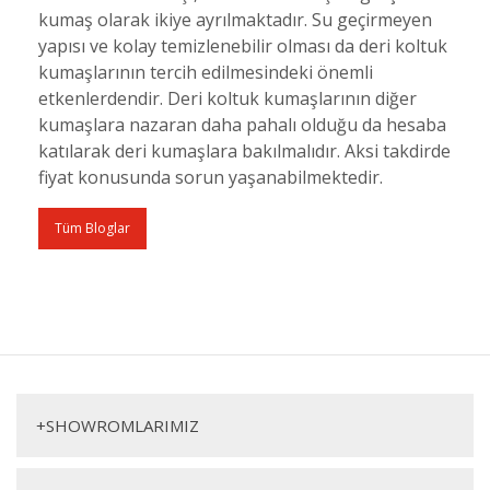
kumaş olarak ikiye ayrılmaktadır. Su geçirmeyen
yapısı ve kolay temizlenebilir olması da deri koltuk
kumaşlarının tercih edilmesindeki önemli
etkenlerdendir. Deri koltuk kumaşlarının diğer
kumaşlara nazaran daha pahalı olduğu da hesaba
katılarak deri kumaşlara bakılmalıdır. Aksi takdirde
fiyat konusunda sorun yaşanabilmektedir.
Tüm Bloglar
+
SHOWROMLARIMIZ