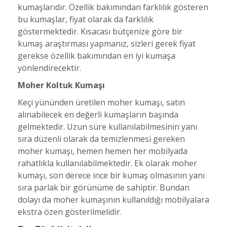
kumaşlarıdır. Özellik bakımından farklılık gösteren
bu kumaşlar, fiyat olarak da farklılık
göstermektedir. Kısacası bütçenize göre bir
kumaş araştırması yapmanız, sizleri gerek fiyat
gerekse özellik bakımından en iyi kumaşa
yönlendirecektir.
Moher Koltuk Kumaşı
Keçi yününden üretilen moher kumaşı, satın
alınabilecek en değerli kumaşların başında
gelmektedir. Uzun süre kullanılabilmesinin yanı
sıra düzenli olarak da temizlenmesi gereken
moher kumaşı, hemen hemen her mobilyada
rahatlıkla kullanılabilmektedir. Ek olarak moher
kumaşı, son derece ince bir kumaş olmasının yanı
sıra parlak bir görünüme de sahiptir. Bundan
dolayı da moher kumaşının kullanıldığı mobilyalara
ekstra özen gösterilmelidir.