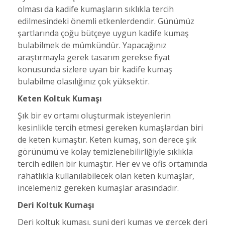
olması da kadife kumaşların sıklıkla tercih
edilmesindeki önemli etkenlerdendir. Günümüz
şartlarında çoğu bütçeye uygun kadife kumaş
bulabilmek de mümkündür. Yapacağınız
araştırmayla gerek tasarım gerekse fiyat
konusunda sizlere uyan bir kadife kumaş
bulabilme olasılığınız çok yüksektir.
Keten Koltuk Kumaşı
Şık bir ev ortamı oluşturmak isteyenlerin
kesinlikle tercih etmesi gereken kumaşlardan biri
de keten kumaştır. Keten kumaş, son derece şık
görünümü ve kolay temizlenebilirliğiyle sıklıkla
tercih edilen bir kumaştır. Her ev ve ofis ortamında
rahatlıkla kullanılabilecek olan keten kumaşlar,
incelemeniz gereken kumaşlar arasındadır.
Deri Koltuk Kumaşı
Deri koltuk kumaşı, suni deri kumaş ve gerçek deri