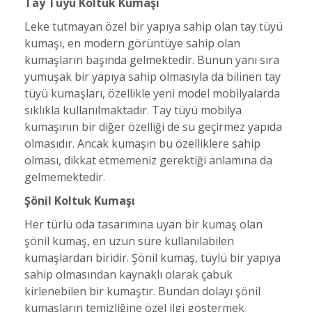
Tay Tüyü Koltuk Kumaşı
Leke tutmayan özel bir yapıya sahip olan tay tüyü
kumaşı, en modern görüntüye sahip olan
kumaşların başında gelmektedir. Bunun yanı sıra
yumuşak bir yapıya sahip olmasıyla da bilinen tay
tüyü kumaşları, özellikle yeni model mobilyalarda
sıklıkla kullanılmaktadır. Tay tüyü mobilya
kumaşının bir diğer özelliği de su geçirmez yapıda
olmasıdır. Ancak kumaşın bu özelliklere sahip
olması, dikkat etmemeniz gerektiği anlamına da
gelmemektedir.
Şönil Koltuk Kumaşı
Her türlü oda tasarımına uyan bir kumaş olan
şönil kumaş, en uzun süre kullanılabilen
kumaşlardan biridir. Şönil kumaş, tüylü bir yapıya
sahip olmasından kaynaklı olarak çabuk
kirlenebilen bir kumaştır. Bundan dolayı şönil
kumaşların temizliğine özel ilgi göstermek