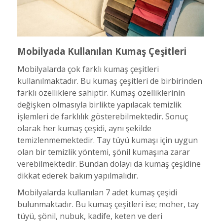
Mobilyada Kullanılan Kumaş Çeşitleri
Mobilyalarda çok farklı kumaş çeşitleri
kullanılmaktadır. Bu kumaş çeşitleri de birbirinden
farklı özelliklere sahiptir. Kumaş özelliklerinin
değişken olmasıyla birlikte yapılacak temizlik
işlemleri de farklılık gösterebilmektedir. Sonuç
olarak her kumaş çeşidi, aynı şekilde
temizlenmemektedir. Tay tüyü kumaşı için uygun
olan bir temizlik yöntemi, şönil kumaşına zarar
verebilmektedir. Bundan dolayı da kumaş çeşidine
dikkat ederek bakım yapılmalıdır.
Mobilyalarda kullanılan 7 adet kumaş çeşidi
bulunmaktadır. Bu kumaş çeşitleri ise; moher, tay
tüyü, şönil, nubuk, kadife, keten ve deri