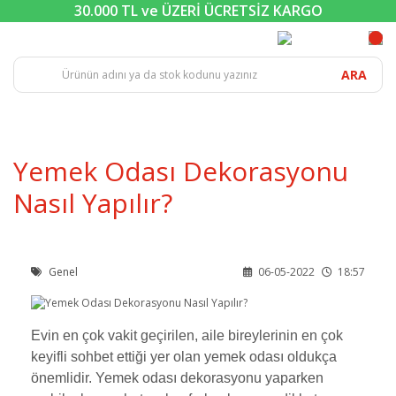
30.000 TL ve ÜZERİ ÜCRETSİZ KARGO
ARA
Yemek Odası Dekorasyonu
Nasıl Yapılır?
Genel
06-05-2022
18:57
Evin en çok vakit geçirilen, aile bireylerinin en çok
keyifli sohbet ettiği yer olan yemek odası oldukça
önemlidir. Yemek odası dekorasyonu yaparken