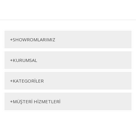
+
SHOWROMLARIMIZ
+
KURUMSAL
+
KATEGORİLER
+
MÜŞTERİ HİZMETLERİ