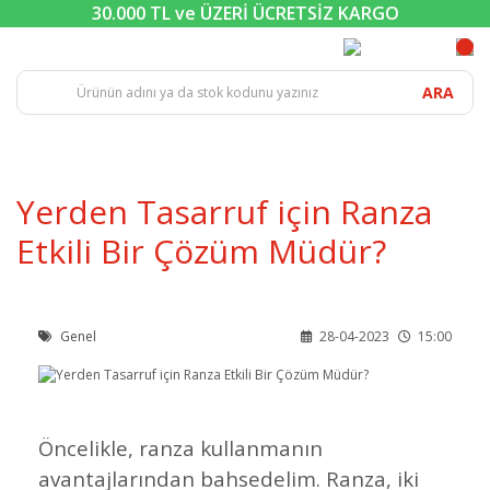
30.000 TL ve ÜZERİ ÜCRETSİZ KARGO
ARA
Yerden Tasarruf için Ranza
Etkili Bir Çözüm Müdür?
Genel
28-04-2023
15:00
Öncelikle, ranza kullanmanın
avantajlarından bahsedelim. Ranza, iki