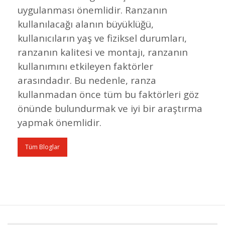
uygulanması önemlidir. Ranzanın
kullanılacağı alanın büyüklüğü,
kullanıcıların yaş ve fiziksel durumları,
ranzanın kalitesi ve montajı, ranzanın
kullanımını etkileyen faktörler
arasındadır. Bu nedenle, ranza
kullanmadan önce tüm bu faktörleri göz
önünde bulundurmak ve iyi bir araştırma
yapmak önemlidir.
Tüm Bloglar