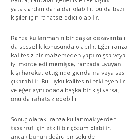
yataklardan daha dar olabilir, bu da bazı
kişiler için rahatsız edici olabilir.
Ranza kullanmanın bir başka dezavantajı
da sessizlik konusunda olabilir. Eğer ranza
kalitesiz bir malzemeden yapılmışsa veya
iyi monte edilmemişse, ranzada uyuyan
kişi hareket ettiğinde gıcırdama veya ses
çıkarabilir. Bu, uyku kalitesini etkileyebilir
ve eğer aynı odada başka bir kişi varsa,
onu da rahatsız edebilir.
Sonuç olarak, ranza kullanmak yerden
tasarruf için etkili bir çözüm olabilir,
ancak bunun doğru bir şekilde