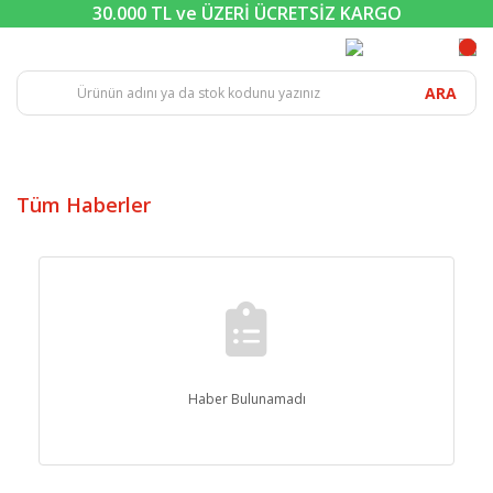
30.000 TL ve ÜZERİ ÜCRETSİZ KARGO
ARA
Tüm Haberler
Haber Bulunamadı