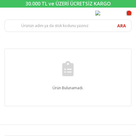
30.000 TL ve ÜZERİ ÜCRETSİZ KARGO
ARA
Ürün Bulunamadı.