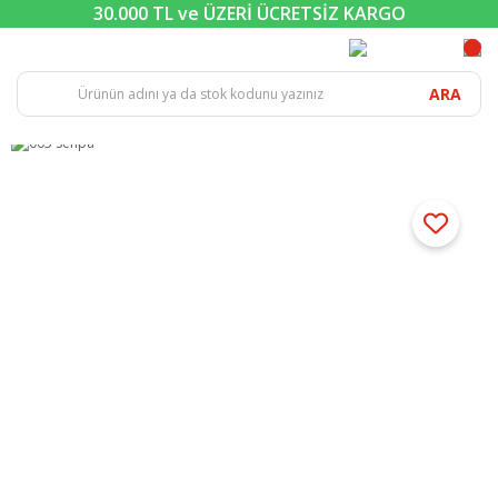
30.000 TL ve ÜZERİ ÜCRETSİZ KARGO
ARA