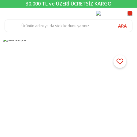
30.000 TL ve ÜZERİ ÜCRETSİZ KARGO
ARA