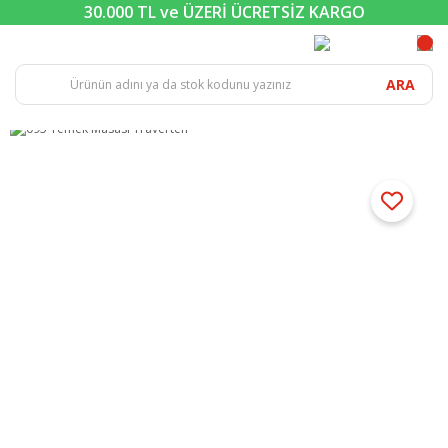
30.000 TL ve ÜZERİ ÜCRETSİZ KARGO
ARA