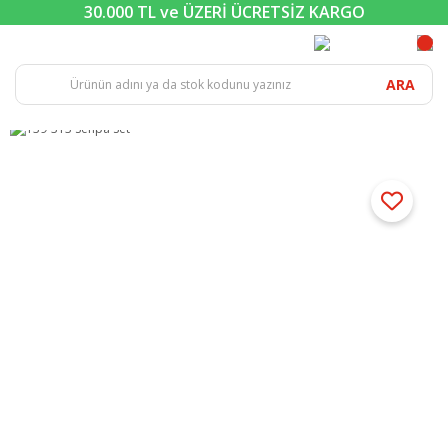
30.000 TL ve ÜZERİ ÜCRETSİZ KARGO
ARA