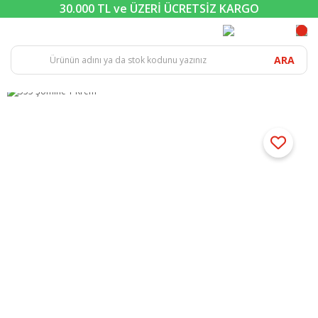
30.000 TL ve ÜZERİ ÜCRETSİZ KARGO
ARA