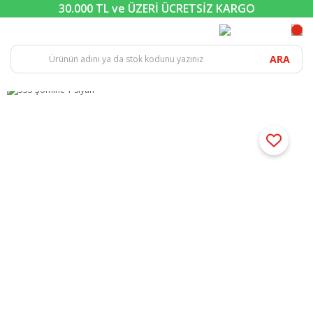
30.000 TL ve ÜZERİ ÜCRETSİZ KARGO
ARA