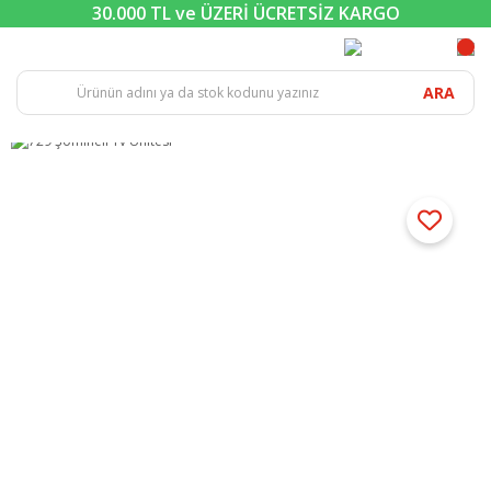
30.000 TL ve ÜZERİ ÜCRETSİZ KARGO
ARA