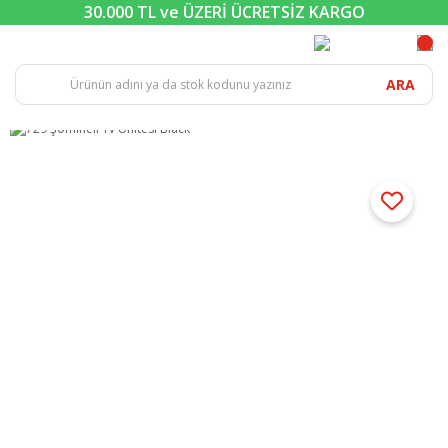
30.000 TL ve ÜZERİ ÜCRETSİZ KARGO
ARA