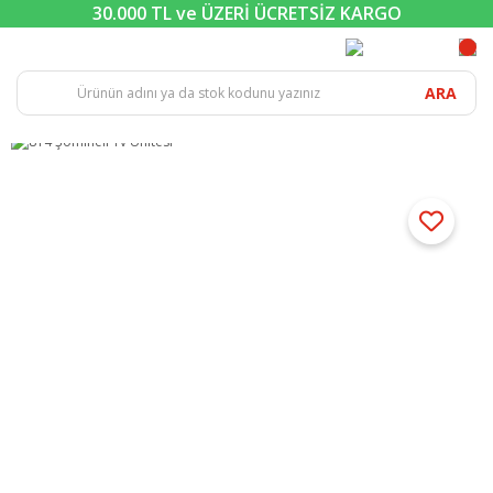
30.000 TL ve ÜZERİ ÜCRETSİZ KARGO
ARA