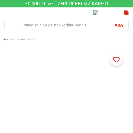
30.000 TL ve ÜZERİ ÜCRETSİZ KARGO
ARA