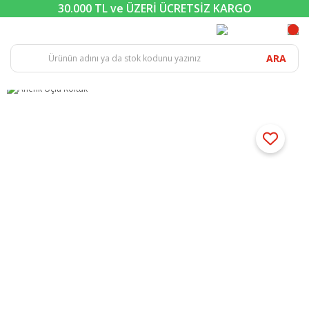
30.000 TL ve ÜZERİ ÜCRETSİZ KARGO
ARA