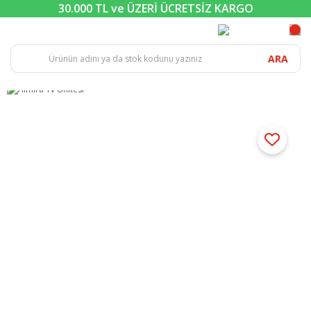
30.000 TL ve ÜZERİ ÜCRETSİZ KARGO
ARA