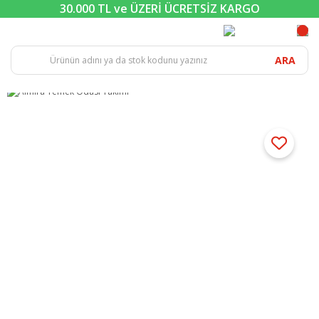
30.000 TL ve ÜZERİ ÜCRETSİZ KARGO
ARA