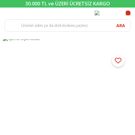
30.000 TL ve ÜZERİ ÜCRETSİZ KARGO
ARA