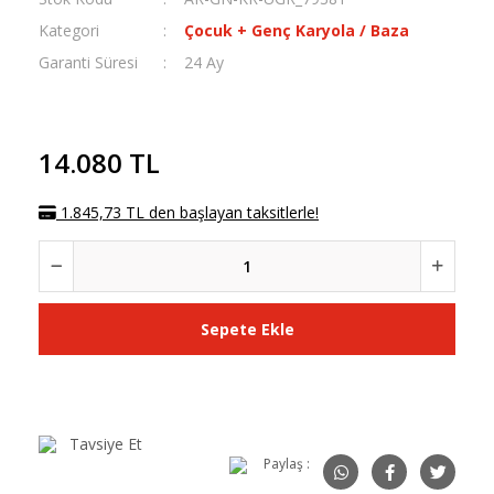
Kategori
Çocuk + Genç Karyola / Baza
Garanti Süresi
24 Ay
14.080 TL
1.845,73 TL den başlayan taksitlerle!
Sepete Ekle
Tavsiye Et
Paylaş :