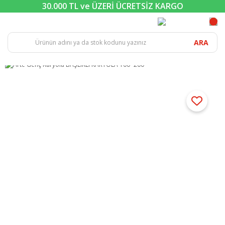
30.000 TL ve ÜZERİ ÜCRETSİZ KARGO
ARA