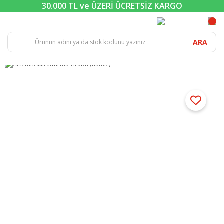
30.000 TL ve ÜZERİ ÜCRETSİZ KARGO
ARA