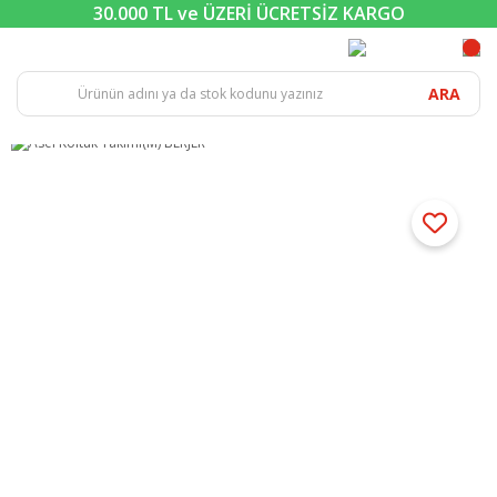
30.000 TL ve ÜZERİ ÜCRETSİZ KARGO
ARA