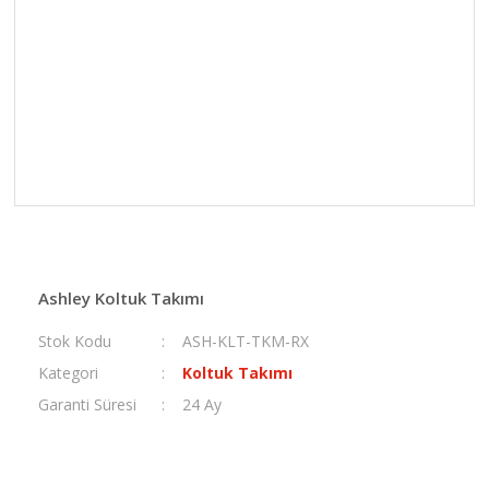
Ashley Koltuk Takımı
Stok Kodu
ASH-KLT-TKM-RX
Kategori
Koltuk Takımı
Garanti Süresi
24 Ay