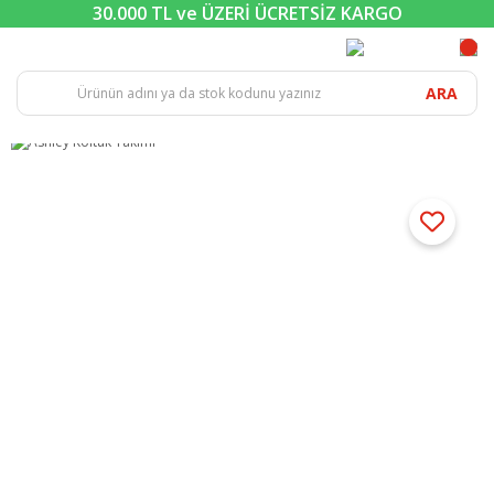
30.000 TL ve ÜZERİ ÜCRETSİZ KARGO
ARA