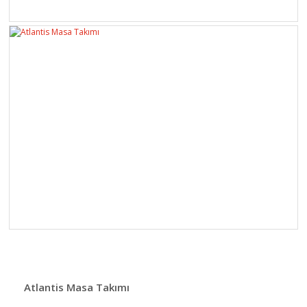
Atlantis Masa Takımı