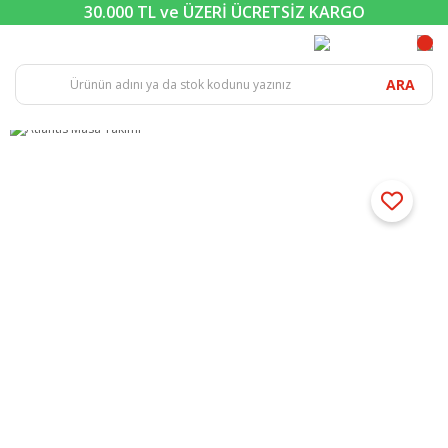
30.000 TL ve ÜZERİ ÜCRETSİZ KARGO
ARA