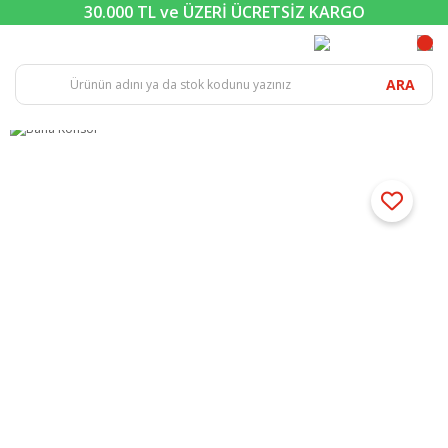
30.000 TL ve ÜZERİ ÜCRETSİZ KARGO
ARA