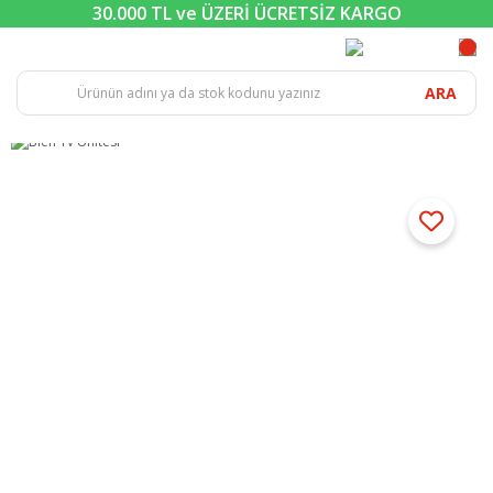
30.000 TL ve ÜZERİ ÜCRETSİZ KARGO
ARA