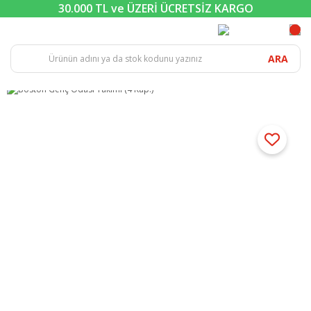
30.000 TL ve ÜZERİ ÜCRETSİZ KARGO
ARA