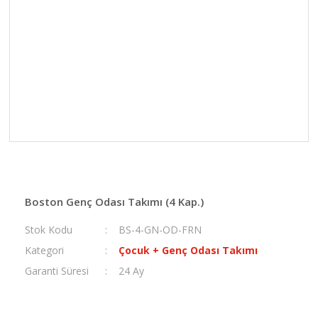
Boston Genç Odası Takımı (4 Kap.)
Stok Kodu
BS-4-GN-OD-FRN
Kategori
Çocuk + Genç Odası Takımı
Garanti Süresi
24 Ay