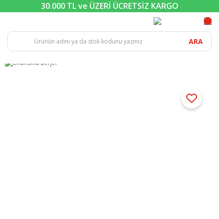
30.000 TL ve ÜZERİ ÜCRETSİZ KARGO
ARA