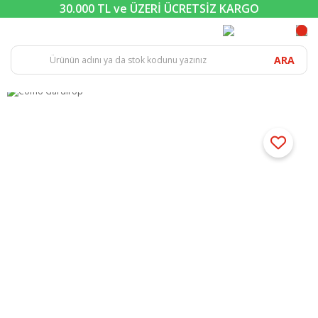
30.000 TL ve ÜZERİ ÜCRETSİZ KARGO
ARA