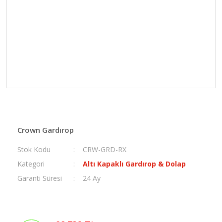
Crown Gardırop
Stok Kodu
CRW-GRD-RX
Kategori
Altı Kapaklı Gardırop & Dolap
Garanti Süresi
24 Ay