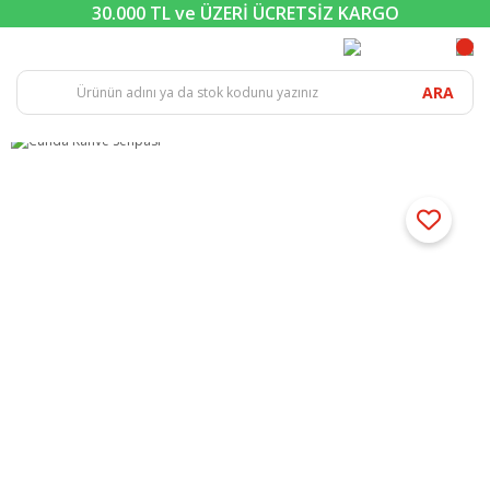
30.000 TL ve ÜZERİ ÜCRETSİZ KARGO
ARA