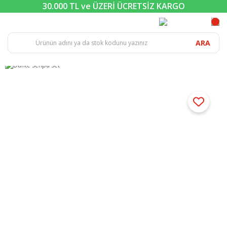
30.000 TL ve ÜZERİ ÜCRETSİZ KARGO
ARA