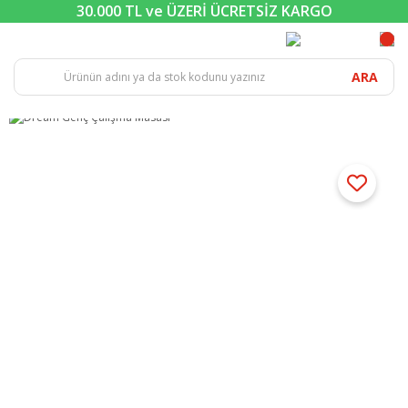
30.000 TL ve ÜZERİ ÜCRETSİZ KARGO
ARA