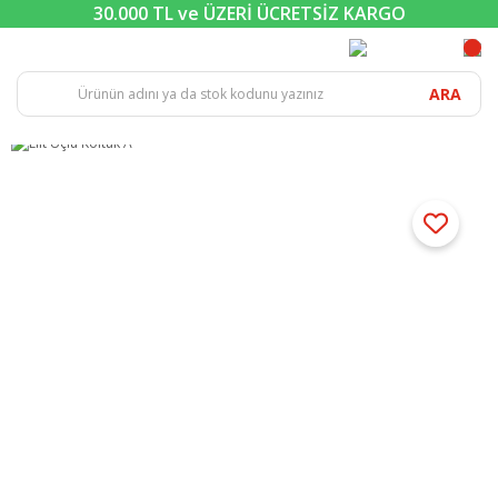
30.000 TL ve ÜZERİ ÜCRETSİZ KARGO
ARA