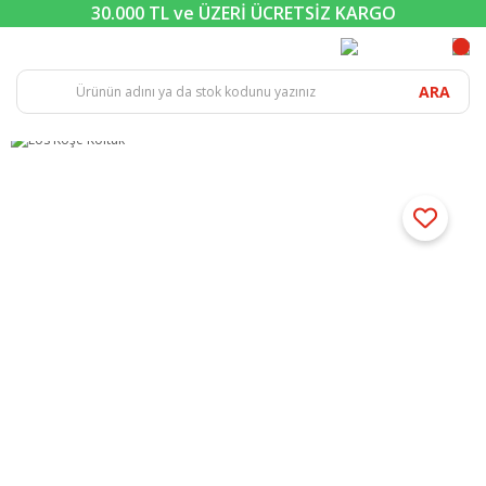
30.000 TL ve ÜZERİ ÜCRETSİZ KARGO
ARA