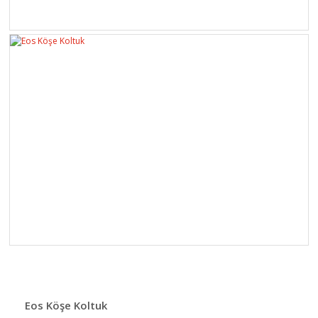
Eos Köşe Koltuk