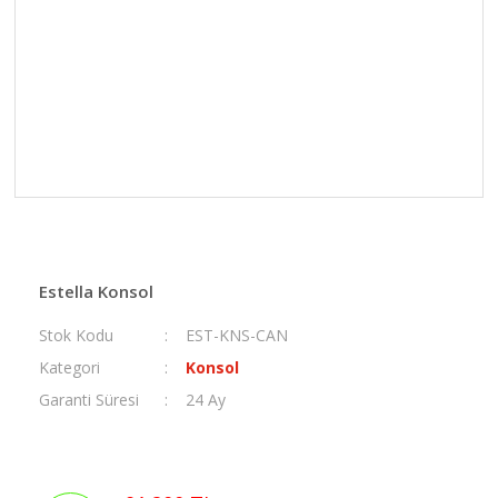
Estella Konsol
Stok Kodu
EST-KNS-CAN
Kategori
Konsol
Garanti Süresi
24 Ay