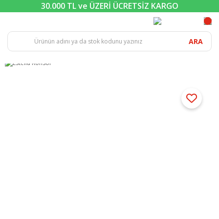
30.000 TL ve ÜZERİ ÜCRETSİZ KARGO
ARA