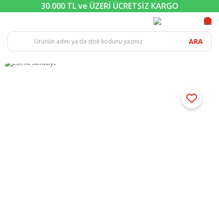
30.000 TL ve ÜZERİ ÜCRETSİZ KARGO
ARA