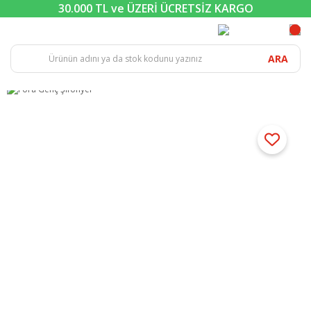
30.000 TL ve ÜZERİ ÜCRETSİZ KARGO
ARA