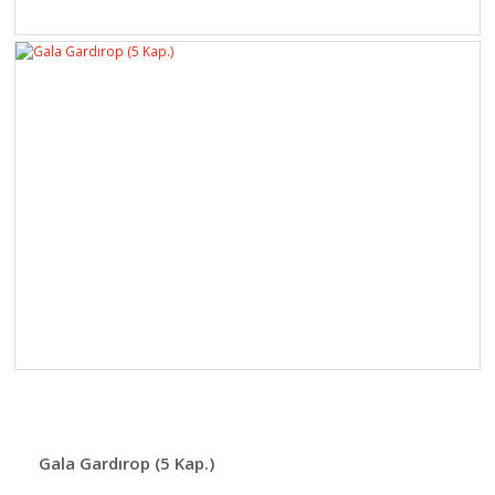
Gala Gardırop (5 Kap.)