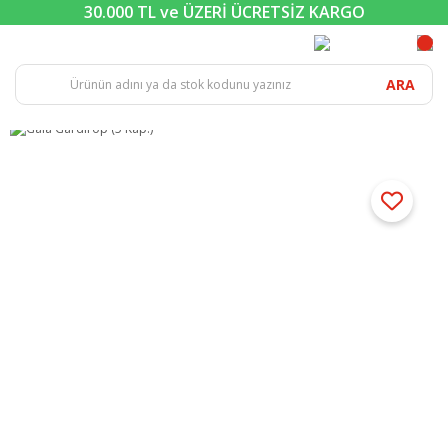
30.000 TL ve ÜZERİ ÜCRETSİZ KARGO
ARA