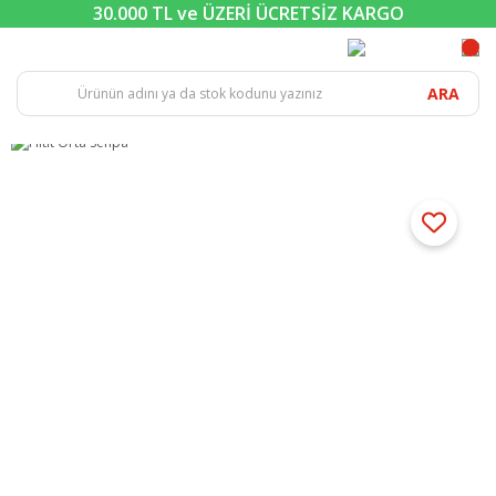
30.000 TL ve ÜZERİ ÜCRETSİZ KARGO
ARA