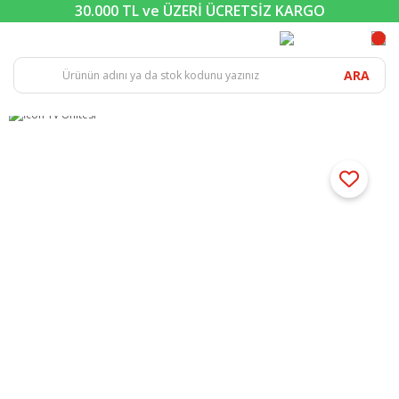
30.000 TL ve ÜZERİ ÜCRETSİZ KARGO
ARA