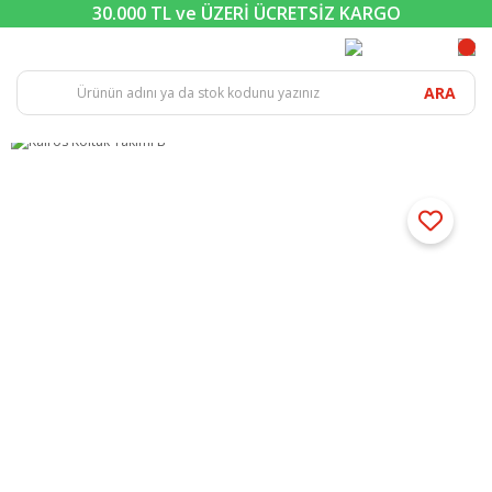
30.000 TL ve ÜZERİ ÜCRETSİZ KARGO
ARA