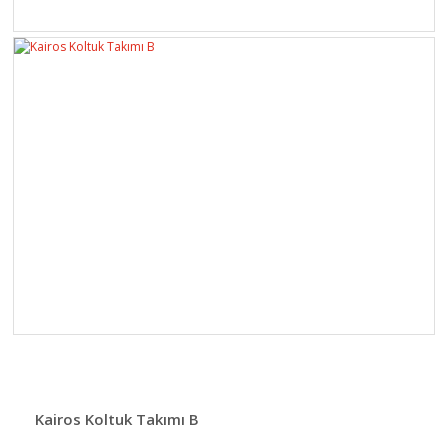
Kairos Koltuk Takımı B