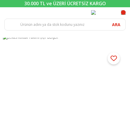
30.000 TL ve ÜZERİ ÜCRETSİZ KARGO
ARA