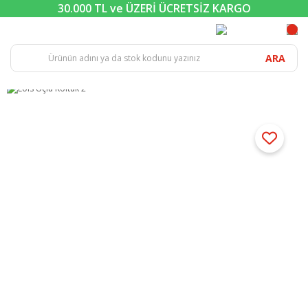
30.000 TL ve ÜZERİ ÜCRETSİZ KARGO
ARA